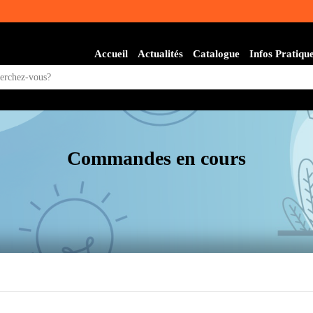
Accueil
Actualités
Catalogue
Infos Pratiqu
l
Commandes en cours